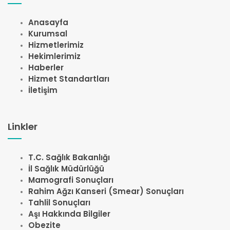
Anasayfa
Kurumsal
Hizmetlerimiz
Hekimlerimiz
Haberler
Hizmet Standartları
İletişim
Linkler
T.C. Sağlık Bakanlığı
İl Sağlık Müdürlüğü
Mamografi Sonuçları
Rahim Ağzı Kanseri (Smear) Sonuçları
Tahlil Sonuçları
Aşı Hakkında Bilgiler
Obezite